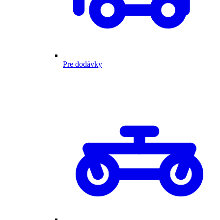
Pre dodávky