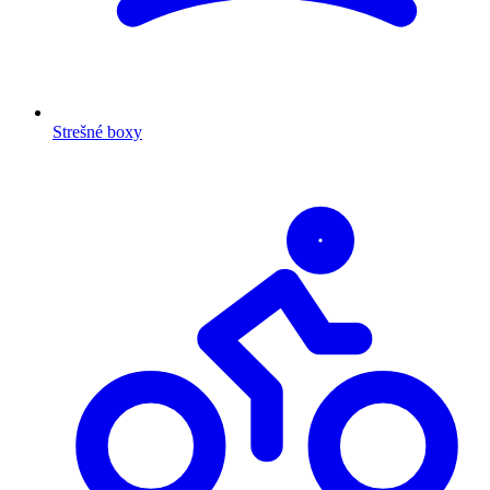
Strešné boxy