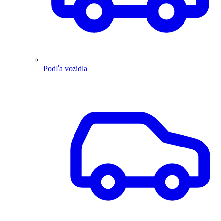
Podľa vozidla