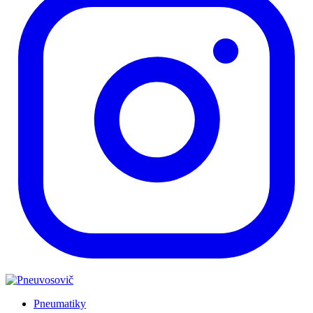
Pneumatiky