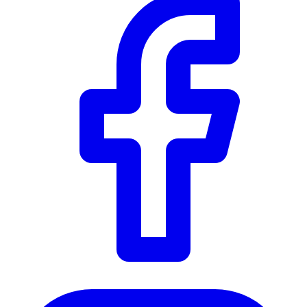
Instagram