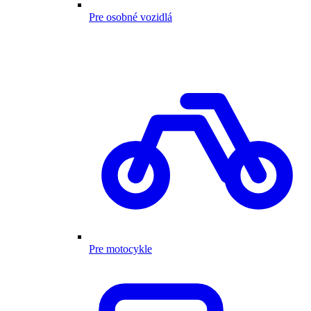
Pre osobné vozidlá
Pre motocykle