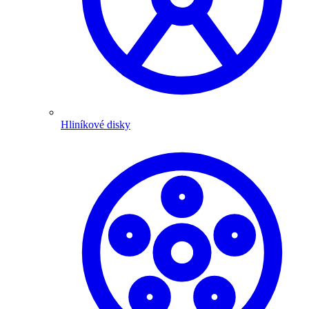
Hliníkové disky