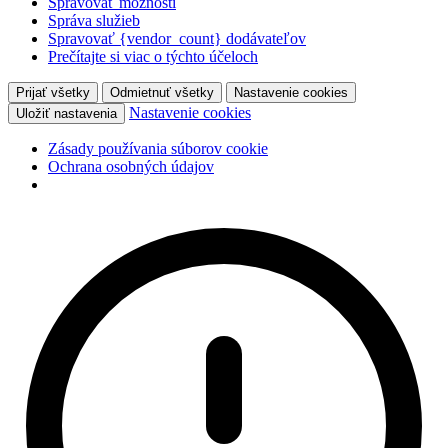
Spravovať možnosti
Správa služieb
Spravovať {vendor_count} dodávateľov
Prečítajte si viac o týchto účeloch
Prijať všetky
Odmietnuť všetky
Nastavenie cookies
Nastavenie cookies
Uložiť nastavenia
Zásady používania súborov cookie
Ochrana osobných údajov