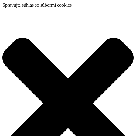
Spravujte súhlas so súbormi cookies