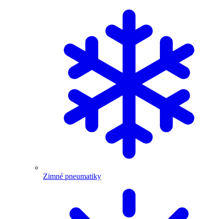
Zimné pneumatiky