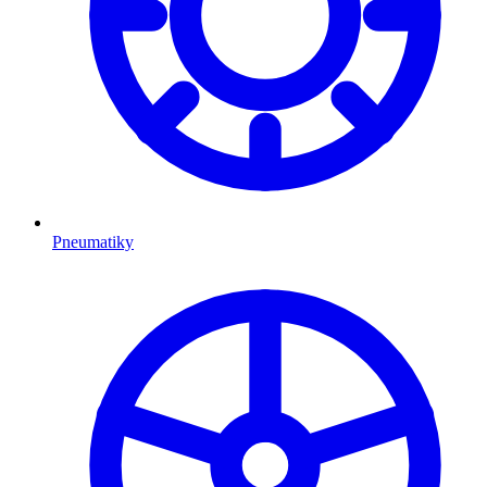
Pneumatiky