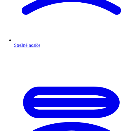
Strešné nosiče