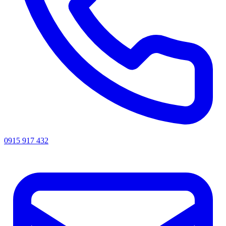
0915 917 432