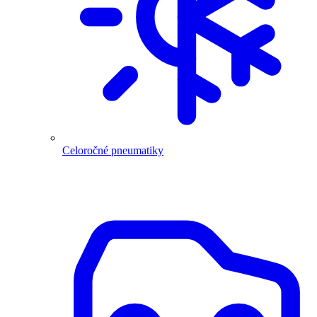
Celoročné pneumatiky