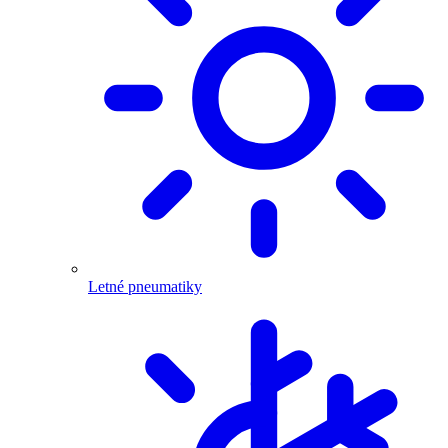
Letné pneumatiky