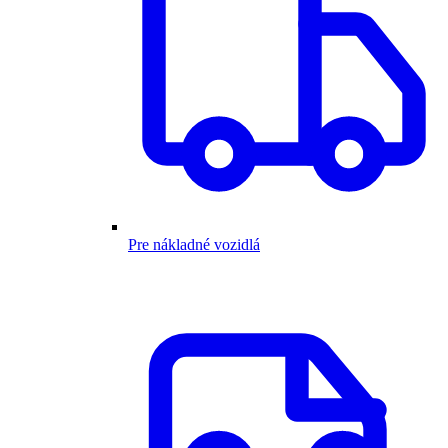
Pre nákladné vozidlá