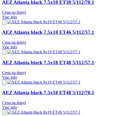
AEZ Atlanta black 7.5x18 ET38 5/112/70.1
Cena na dopyt
Viac info
Pridať
do
obľúbených
AEZ Atlanta black 7.5x18 ET46 5/112/57.1
Cena na dopyt
Viac info
Pridať
do
obľúbených
AEZ Atlanta black 7.5x18 ET48 5/112/57.1
Cena na dopyt
Viac info
Pridať
do
obľúbených
AEZ Atlanta black 7.5x18 ET48 5/112/70.1
Cena na dopyt
Viac info
Pridať