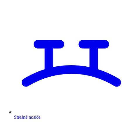
Strešné nosiče