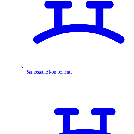
Samostatné komponenty