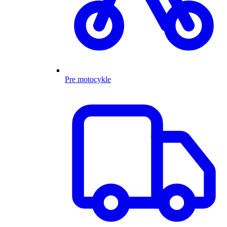
Pre motocykle