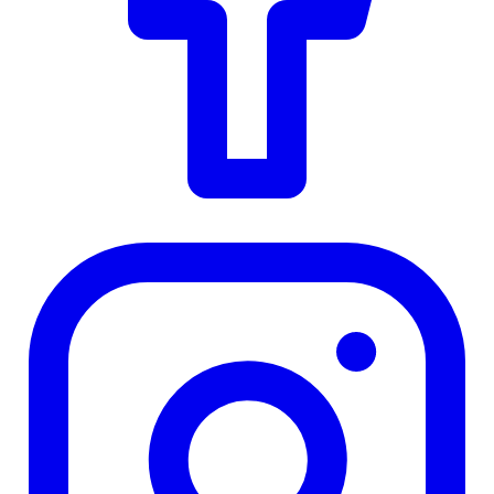
Instagram