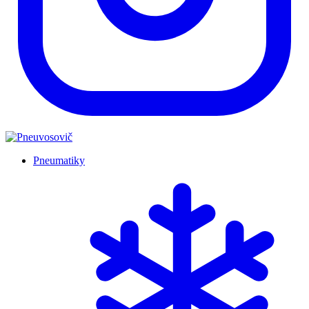
Pneumatiky