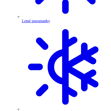
Letné pneumatiky