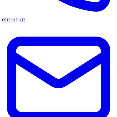
0915 917 432