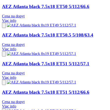
do
obľúbených
AEZ Atlanta black 7.5x18 ET50 5/112/66.6
Cena na dopyt
Viac info
Pridať
do
obľúbených
AEZ Atlanta black 7.5x18 ET50.5 5/108/63.4
Cena na dopyt
Viac info
Pridať
do
obľúbených
AEZ Atlanta black 7.5x18 ET51 5/112/57.1
Cena na dopyt
Viac info
Pridať
do
obľúbených
AEZ Atlanta black 7.5x18 ET51 5/112/66.6
Cena na dopyt
Viac info