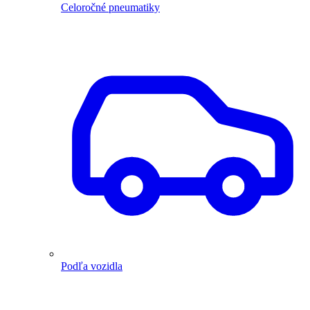
Celoročné pneumatiky
Podľa vozidla