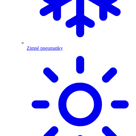
Zimné pneumatiky