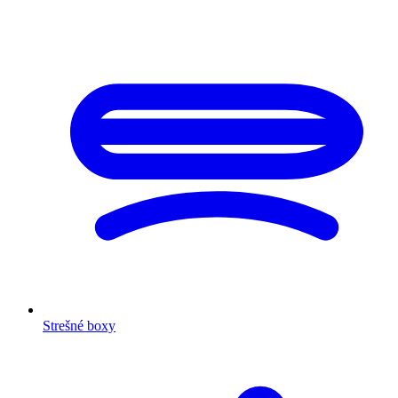
Strešné boxy