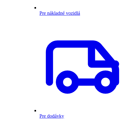
Pre nákladné vozidlá
Pre dodávky