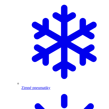
Zimné pneumatiky