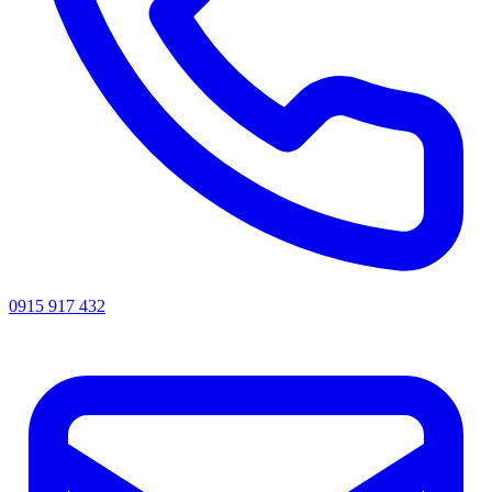
0915 917 432