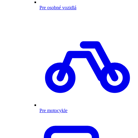
Pre osobné vozidlá
Pre motocykle