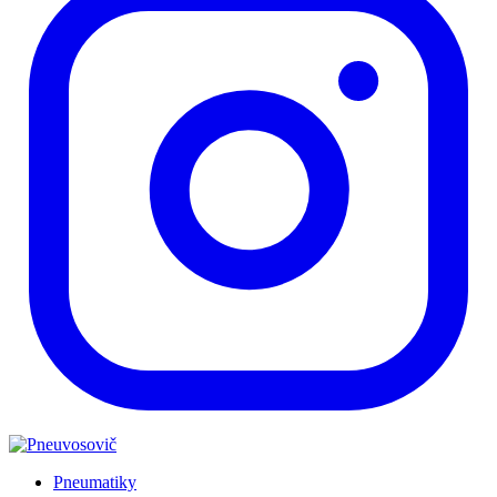
Pneumatiky