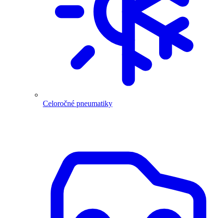
Celoročné pneumatiky