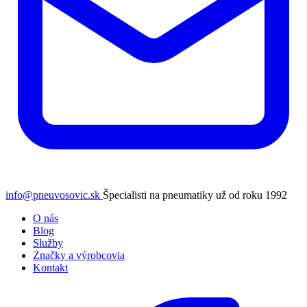
info@pneuvosovic.sk
Špecialisti na pneumatiky už od roku 1992
O nás
Blog
Služby
Značky a výrobcovia
Kontakt
Facebook