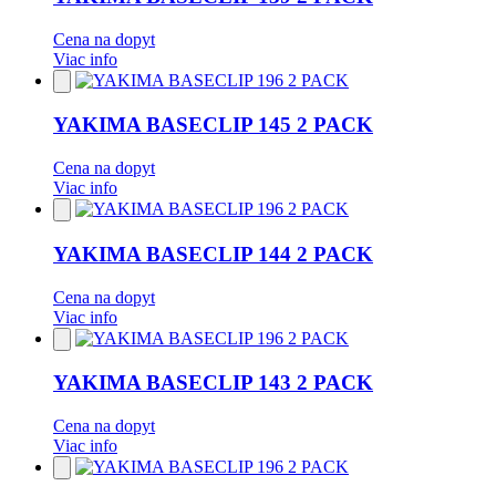
Cena na dopyt
Viac info
Pridať
do
obľúbených
YAKIMA BASECLIP 145 2 PACK
Cena na dopyt
Viac info
Pridať
do
obľúbených
YAKIMA BASECLIP 144 2 PACK
Cena na dopyt
Viac info
Pridať
do
obľúbených
YAKIMA BASECLIP 143 2 PACK
Cena na dopyt
Viac info
Pridať
do