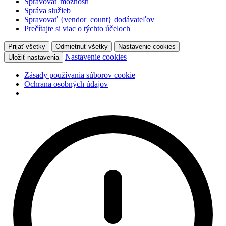
Spravovať možnosti
Správa služieb
Spravovať {vendor_count} dodávateľov
Prečítajte si viac o týchto účeloch
Prijať všetky
Odmietnuť všetky
Nastavenie cookies
Nastavenie cookies
Uložiť nastavenia
Zásady používania súborov cookie
Ochrana osobných údajov