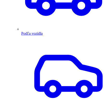
Podľa vozidla