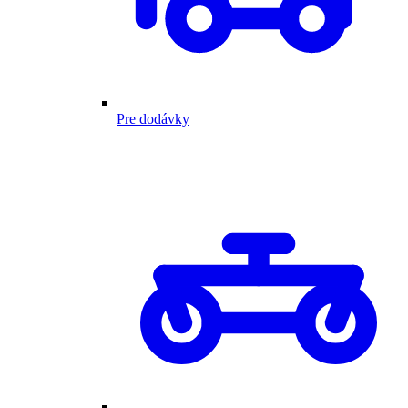
Pre dodávky