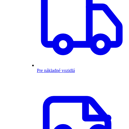
Pre nákladné vozidlá