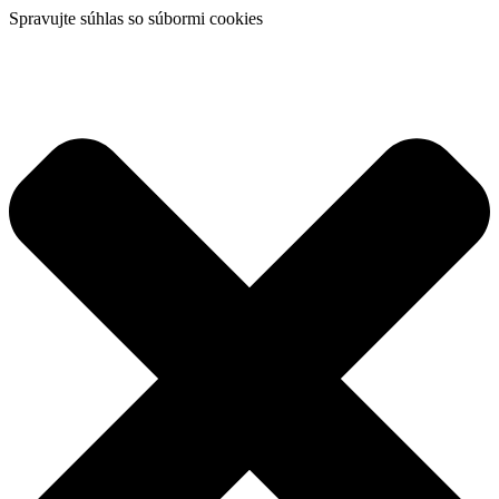
Spravujte súhlas so súbormi cookies