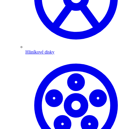
Hliníkové disky