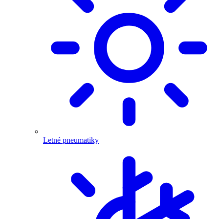
Letné pneumatiky