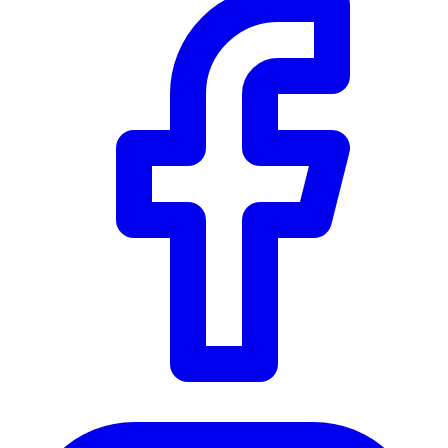
Instagram