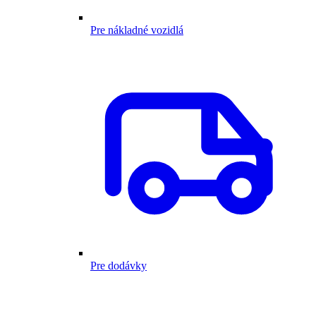
Pre nákladné vozidlá
Pre dodávky