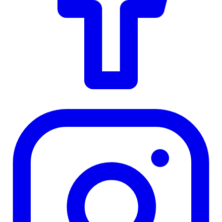
Instagram