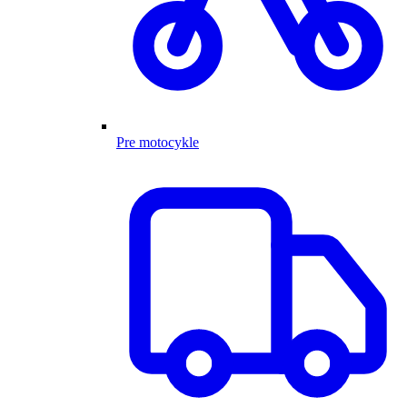
Pre motocykle