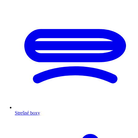
Strešné boxy