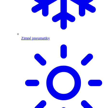
Zimné pneumatiky