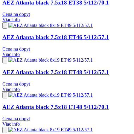
AEZ Atlanta black 7.5x18 ET38 5/112/70.1
Cena na dopyt
Viac info
Pridať
do
obľúbených
AEZ Atlanta black 7.5x18 ET46 5/112/57.1
Cena na dopyt
Viac info
Pridať
do
obľúbených
AEZ Atlanta black 7.5x18 ET48 5/112/57.1
Cena na dopyt
Viac info
Pridať
do
obľúbených
AEZ Atlanta black 7.5x18 ET48 5/112/70.1
Cena na dopyt
Viac info
Pridať