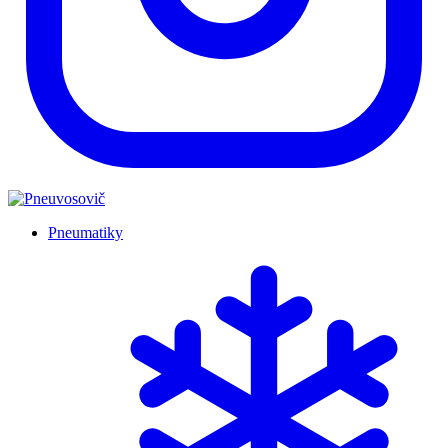
Pneumatiky