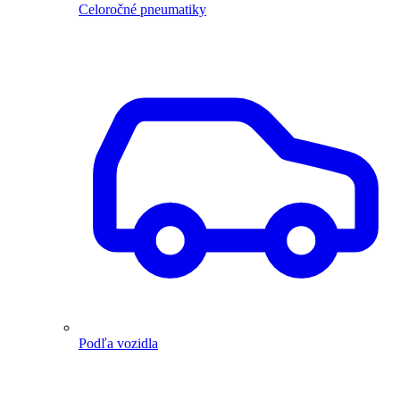
Celoročné pneumatiky
Podľa vozidla