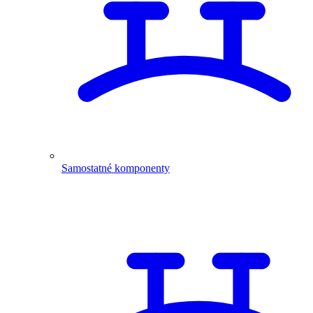
Samostatné komponenty