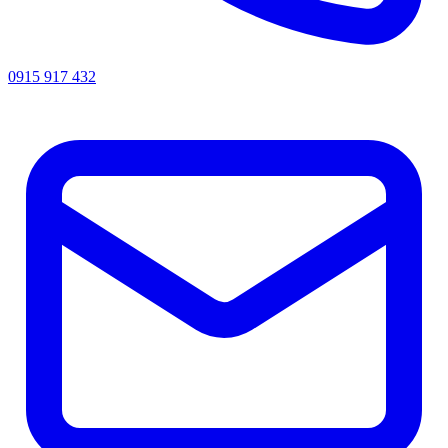
0915 917 432