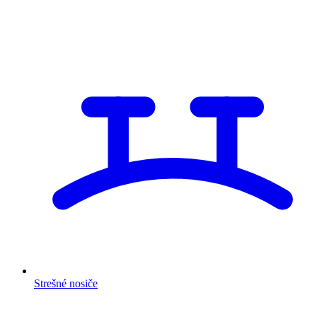
Strešné nosiče