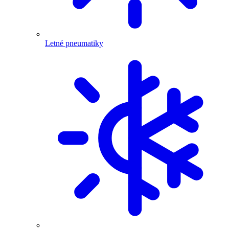
Letné pneumatiky