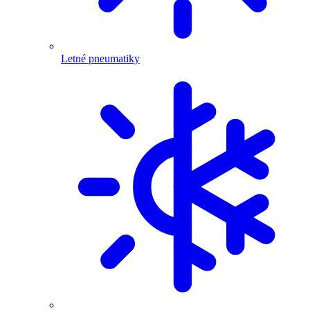
Letné pneumatiky