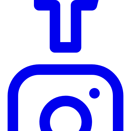
Instagram