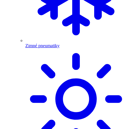
Zimné pneumatiky