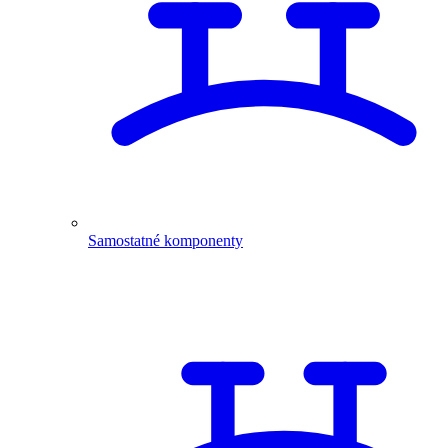
Samostatné komponenty