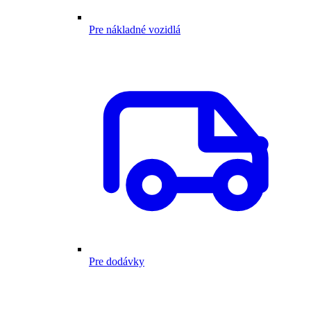
Pre nákladné vozidlá
Pre dodávky