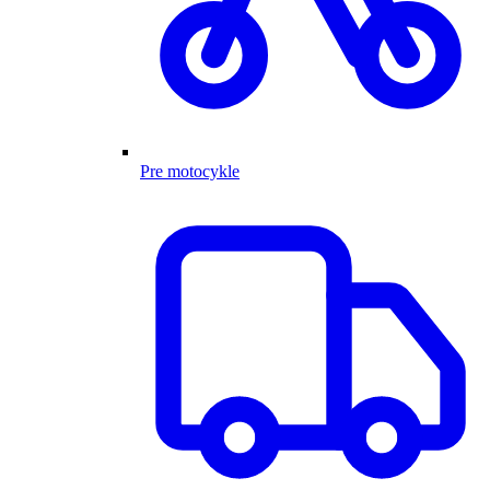
Pre motocykle