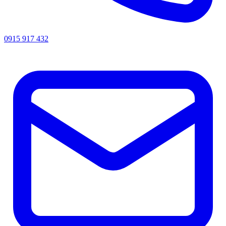
0915 917 432