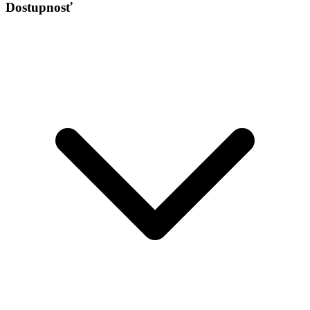
Dostupnosť