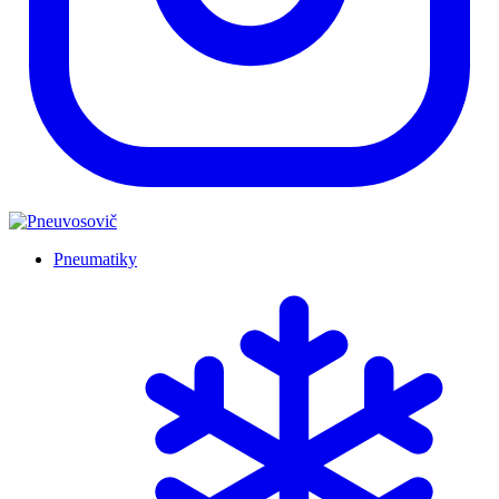
Pneumatiky