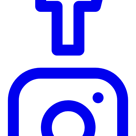
Instagram