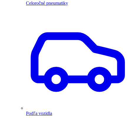
Celoročné pneumatiky
Podľa vozidla