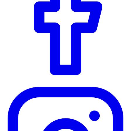
Instagram