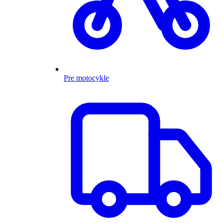
Pre motocykle