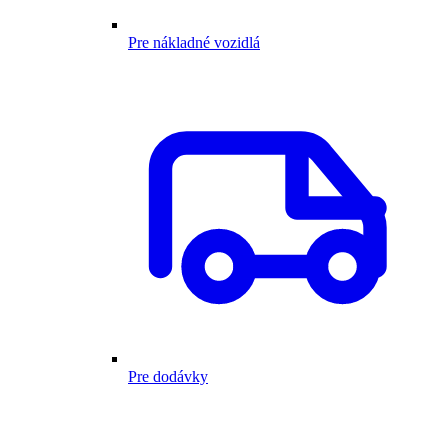
Pre nákladné vozidlá
Pre dodávky