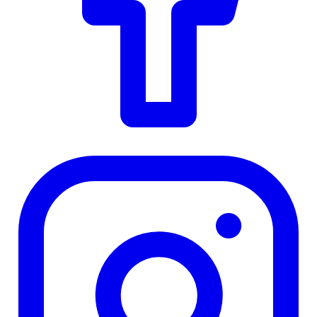
Instagram