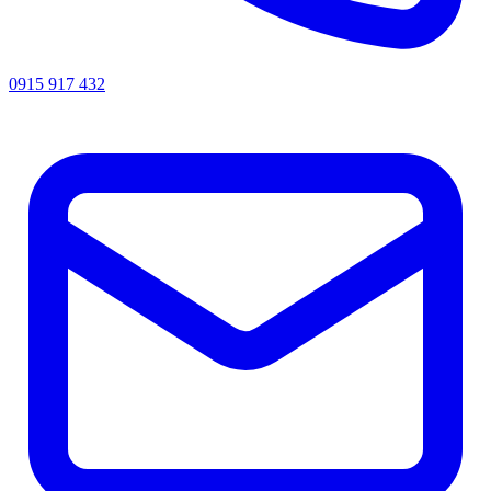
0915 917 432