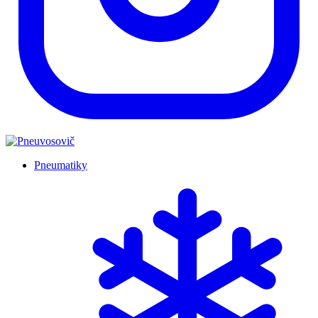
Pneumatiky