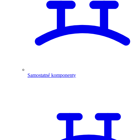
Samostatné komponenty