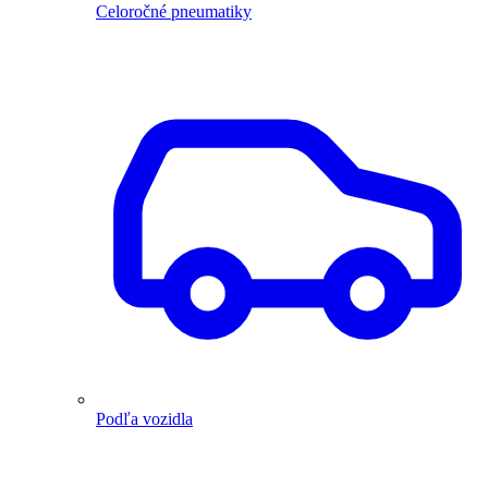
Celoročné pneumatiky
Podľa vozidla