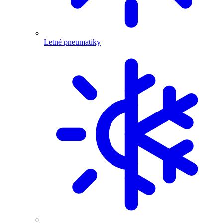
Letné pneumatiky