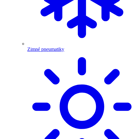
Zimné pneumatiky