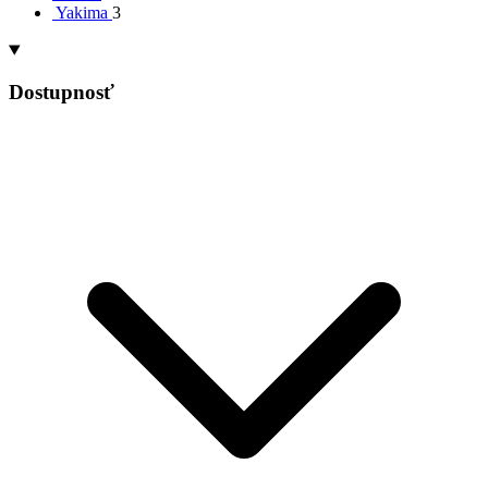
Yakima
3
Dostupnosť