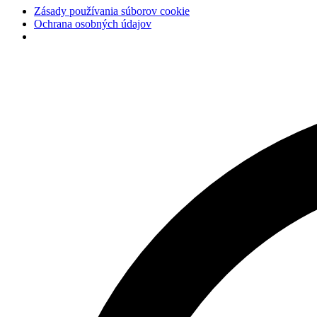
Zásady používania súborov cookie
Ochrana osobných údajov