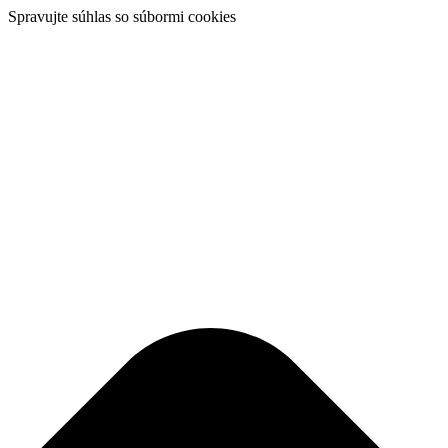
Spravujte súhlas so súbormi cookies