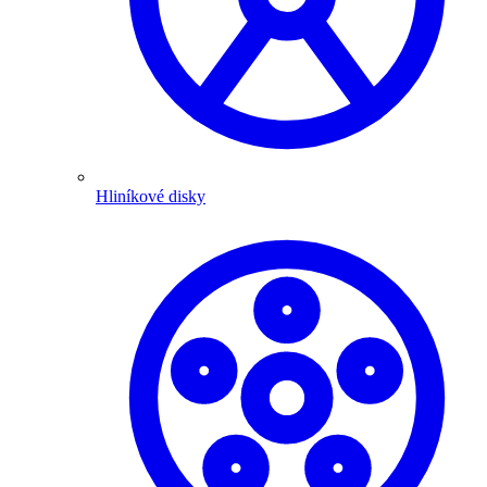
Hliníkové disky