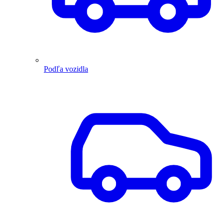
Podľa vozidla