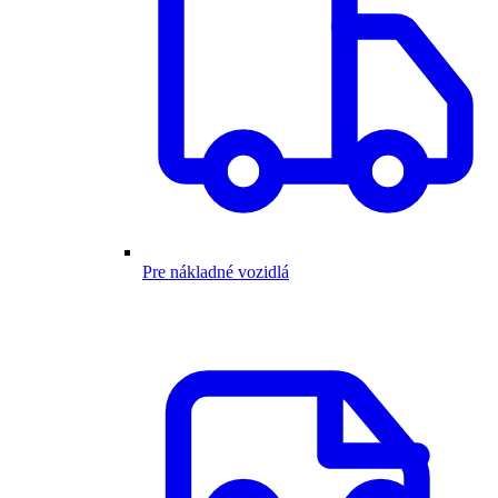
Pre nákladné vozidlá