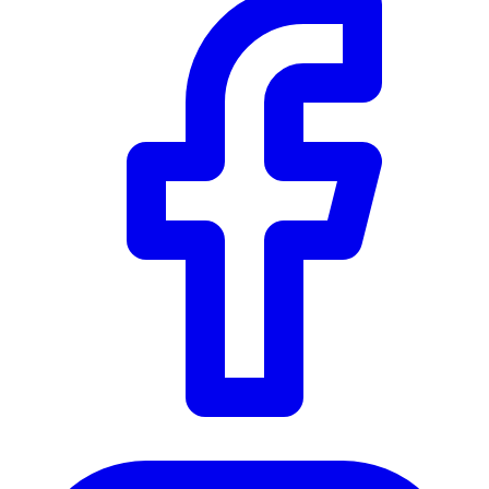
Instagram