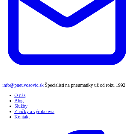
info@pneuvosovic.sk
Špecialisti na pneumatiky už od roku 1992
O nás
Blog
Služby
Značky a výrobcovia
Kontakt
Facebook