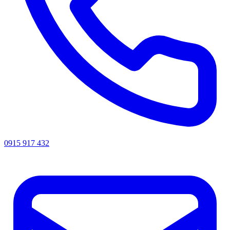
0915 917 432