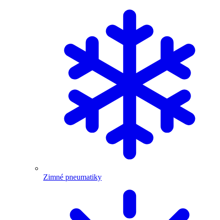
Zimné pneumatiky