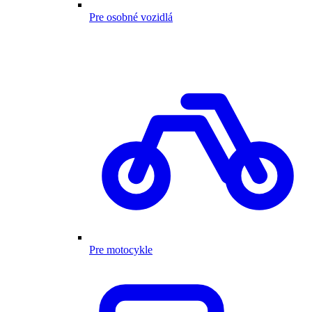
Pre osobné vozidlá
Pre motocykle