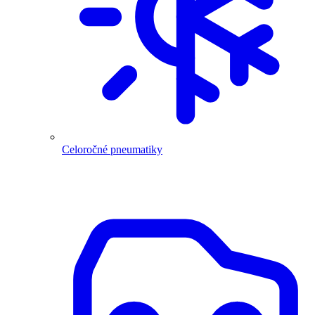
Celoročné pneumatiky