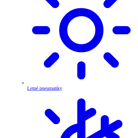
Letné pneumatiky