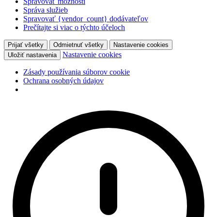
Spravovať možnosti
Správa služieb
Spravovať {vendor_count} dodávateľov
Prečítajte si viac o týchto účeloch
Prijať všetky
Odmietnuť všetky
Nastavenie cookies
Nastavenie cookies
Uložiť nastavenia
Zásady používania súborov cookie
Ochrana osobných údajov