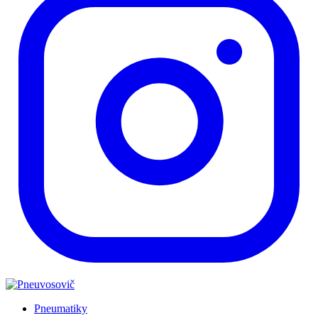
Pneumatiky