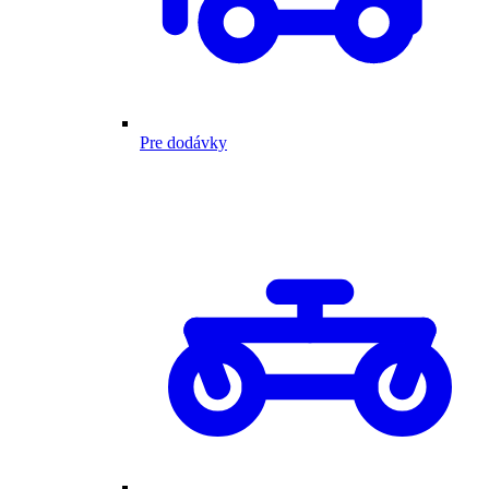
Pre dodávky