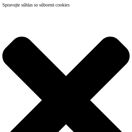
Spravujte súhlas so súbormi cookies