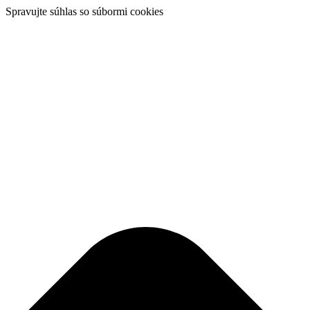
Spravujte súhlas so súbormi cookies