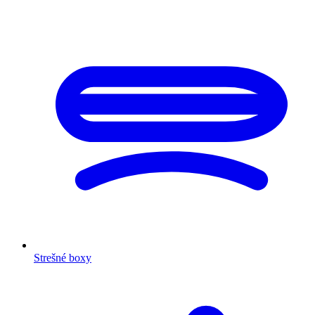
Strešné boxy