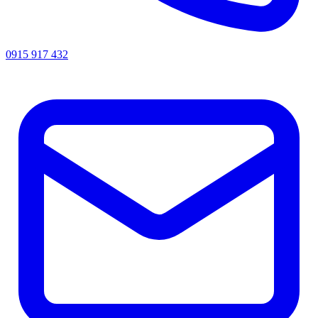
0915 917 432