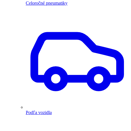
Celoročné pneumatiky
Podľa vozidla