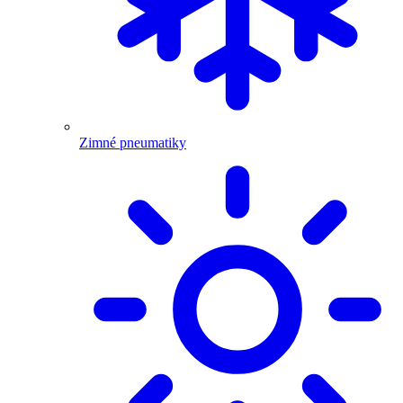
Zimné pneumatiky