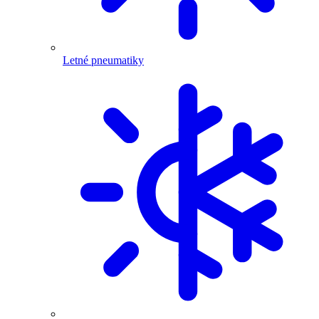
Letné pneumatiky