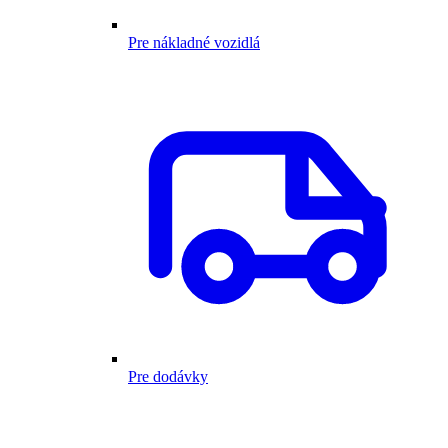
Pre nákladné vozidlá
Pre dodávky