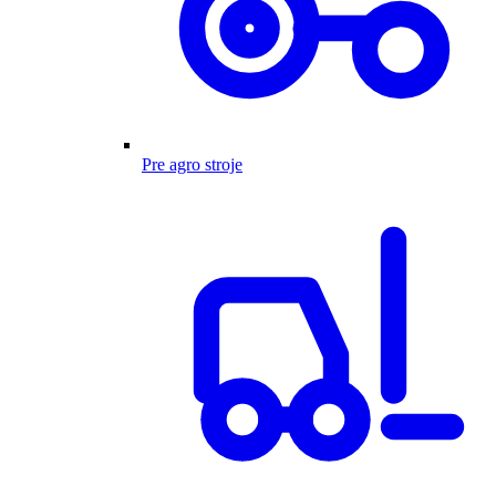
Pre agro stroje