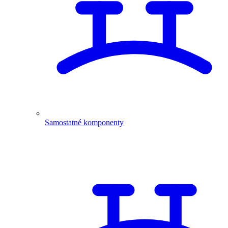
Samostatné komponenty