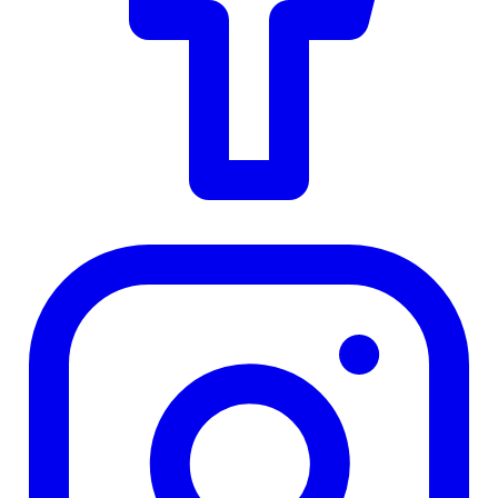
Instagram