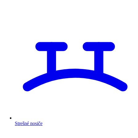
Strešné nosiče