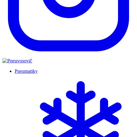
Pneumatiky