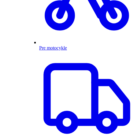
Pre motocykle