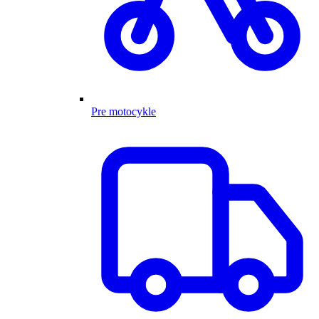
Pre motocykle