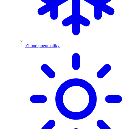
Zimné pneumatiky