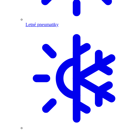
Letné pneumatiky