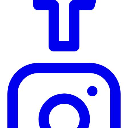
Instagram