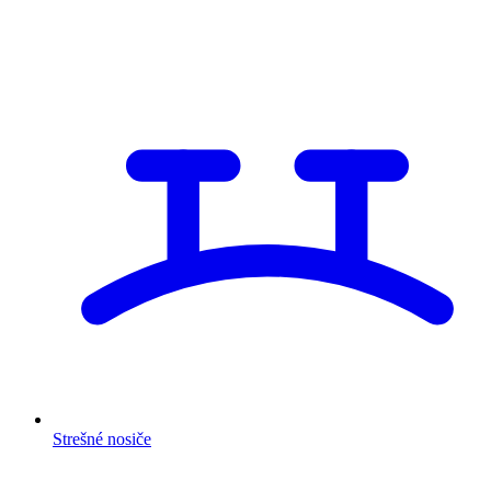
Strešné nosiče