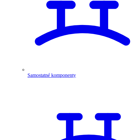
Samostatné komponenty