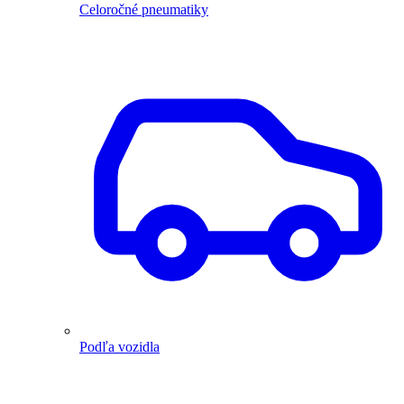
Celoročné pneumatiky
Podľa vozidla