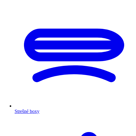
Strešné boxy