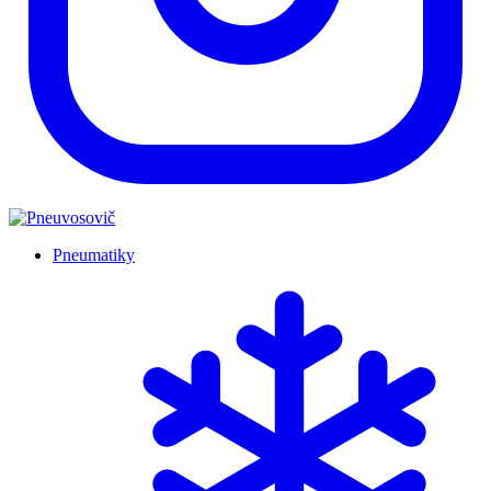
Pneumatiky