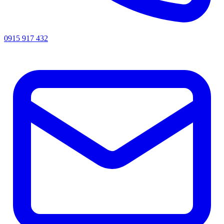
0915 917 432