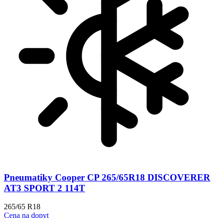
Pneumatiky Cooper CP 265/65R18 DISCOVERER
AT3 SPORT 2 114T
265/65 R18
Cena na dopyt