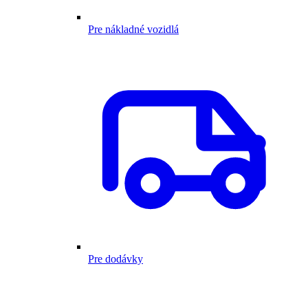
Pre nákladné vozidlá
Pre dodávky