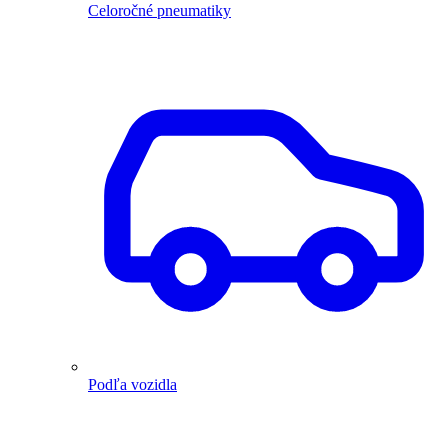
Celoročné pneumatiky
Podľa vozidla