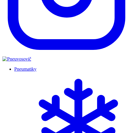
Pneumatiky