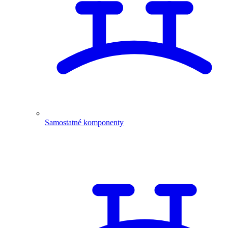
Samostatné komponenty