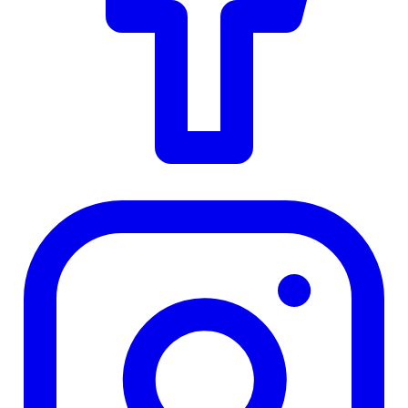
Instagram