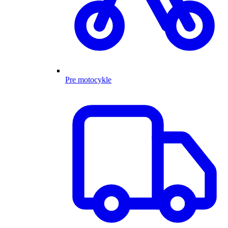
Pre motocykle