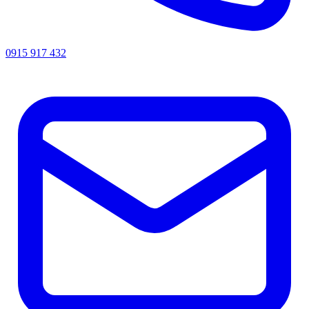
0915 917 432