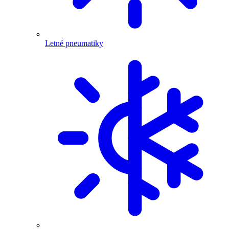
Letné pneumatiky