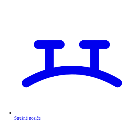
Strešné nosiče