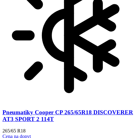
Pneumatiky Cooper CP 265/65R18 DISCOVERER
AT3 SPORT 2 114T
265/65 R18
Cena na dopyt