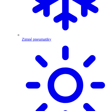
Zimné pneumatiky