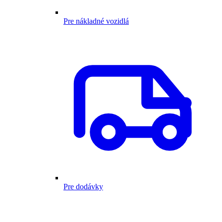
Pre nákladné vozidlá
Pre dodávky