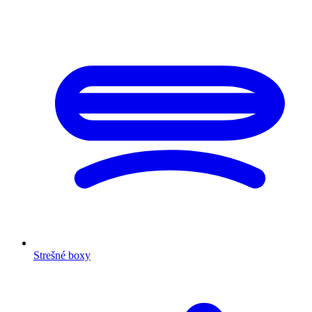
Strešné boxy