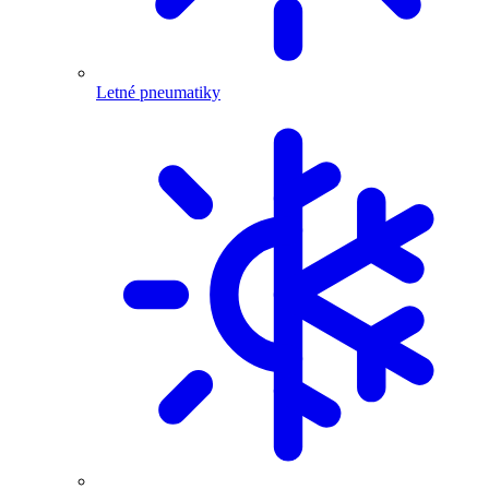
Letné pneumatiky