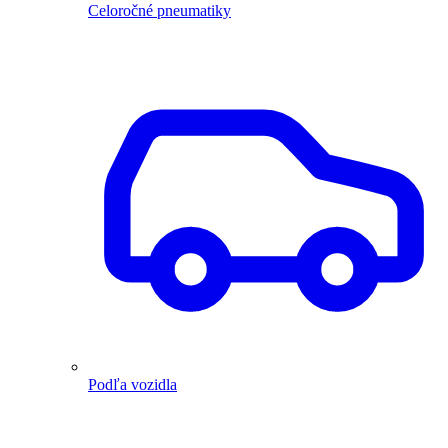
Celoročné pneumatiky
Podľa vozidla