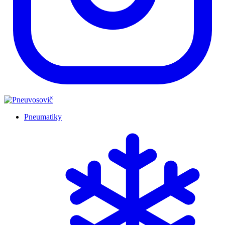
Pneumatiky