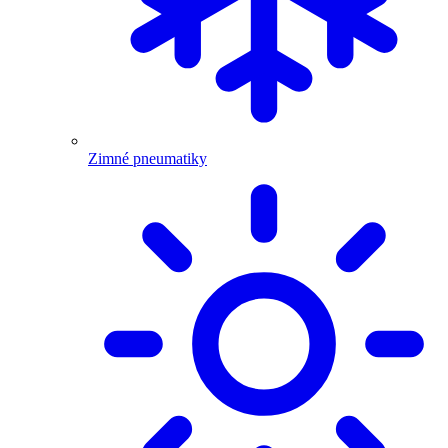
Zimné pneumatiky