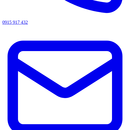
0915 917 432