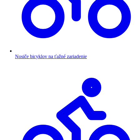
Nosiče bicyklov na ťažné zariadenie