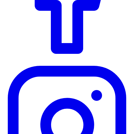
Instagram