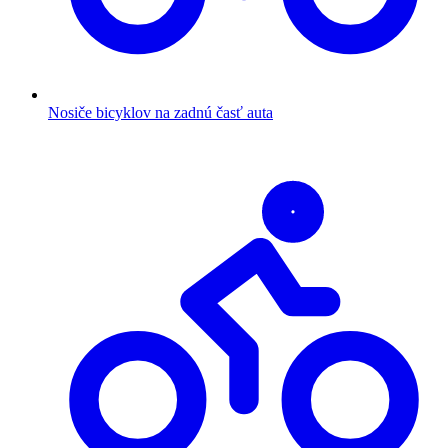
Nosiče bicyklov na zadnú časť auta