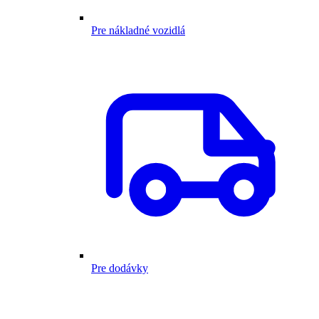
Pre nákladné vozidlá
Pre dodávky