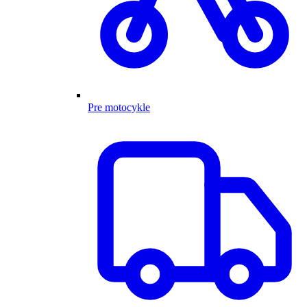
Pre motocykle