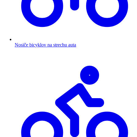
Nosiče bicyklov na strechu auta