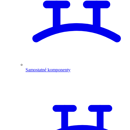
Samostatné komponenty